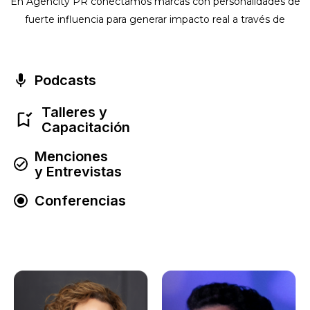
En Agencity PR conectamos marcas con personalidades de
fuerte influencia para generar impacto real a través de
Podcasts
Talleres y
Capacitación
Menciones
y Entrevistas
Conferencias