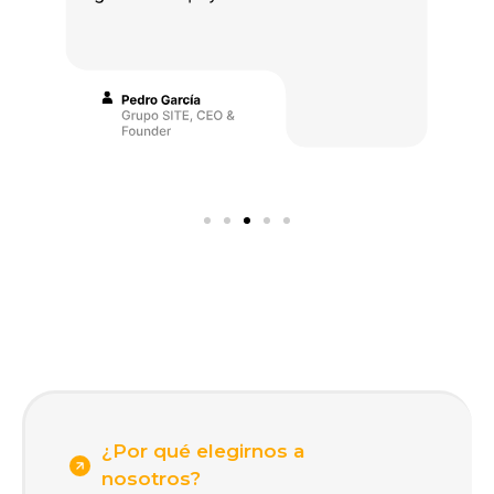
¿Por qué elegirnos a
nosotros?