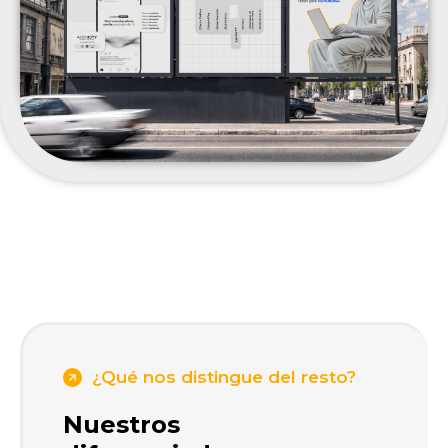
¿Qué nos distingue del resto?
Nuestros