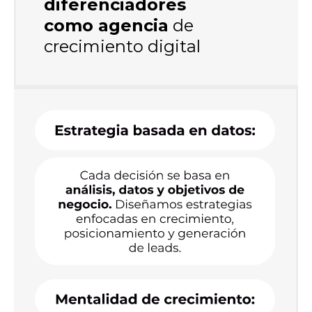
diferenciadores
como agencia
de
crecimiento digital