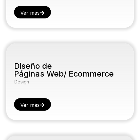
Ver más
Diseño de
Páginas Web/ Ecommerce
Design
Ver más