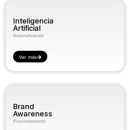
Inteligencia
Artificial
Automatización
Ver más
Brand
Awareness
Posicionamiento