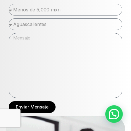
Enviar Mensaje