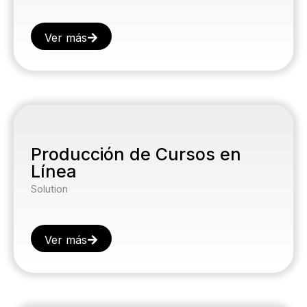
Ver más
Producción de Cursos en
Línea
Solution
Ver más