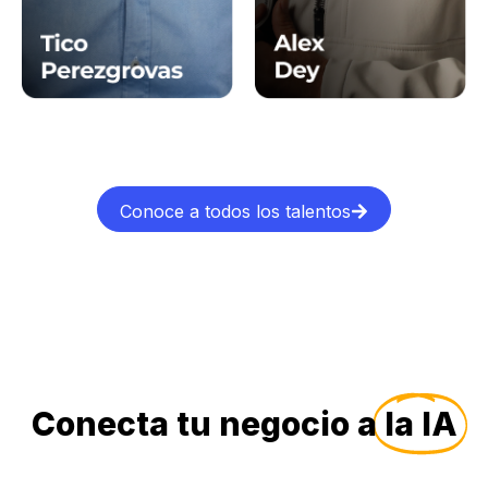
Conoce a todos los talentos
Conecta tu negocio a
la IA