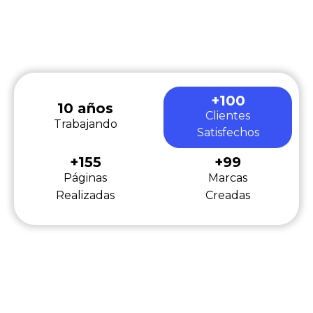
+
100
10
 años
Clientes
Trabajando
Satisfechos
+
155
+
99
Páginas
Marcas
Realizadas
Creadas