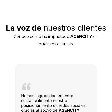
La voz de
nuestros clientes
Conoce cómo ha impactado
AGENCITY
en
nuestros clientes.