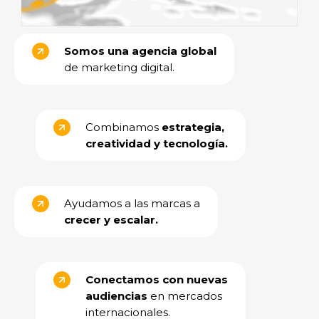
Somos una agencia global
de marketing digital.
Combinamos
estrategia,
creatividad y tecnología.
Ayudamos a las marcas a
crecer y escalar.
Conectamos con nuevas
audiencias
en mercados
internacionales.