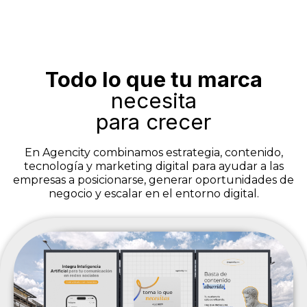
Todo lo que tu marca
necesita
para crecer
En Agencity combinamos estrategia, contenido,
tecnología y marketing digital para ayudar a las
empresas a posicionarse, generar oportunidades de
negocio y escalar en el entorno digital.