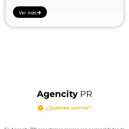
Ver más
Agencity
PR
¿Quiénes somos?