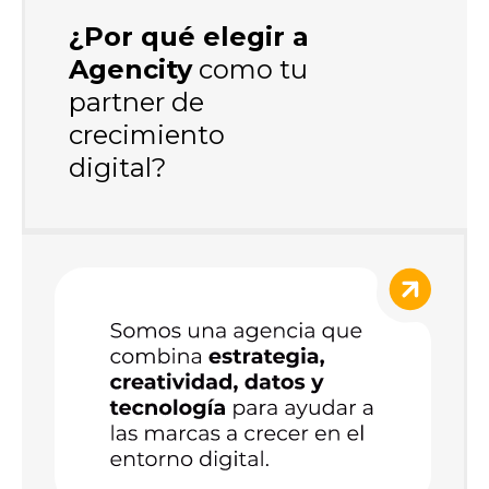
¿Por qué elegir a
Agencity
como tu
partner de
crecimiento
digital?