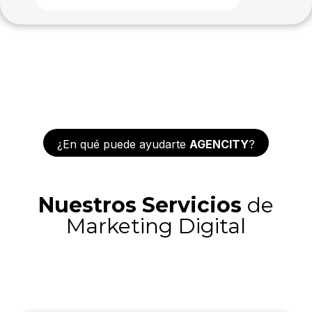
¿En qué puede ayudarte
AGENCITY
?
Nuestros Servicios
de
Marketing Digital