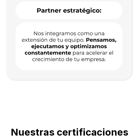
Nuestras certificaciones