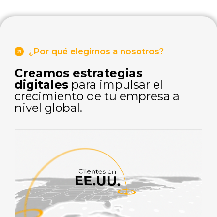
¿Por qué elegirnos a nosotros?
Creamos estrategias
digitales
para impulsar el
crecimiento de tu empresa a
nivel global.