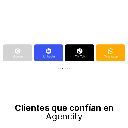
Clientes que confían
en
Agencity